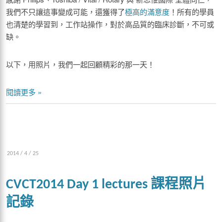
我們不只讓這事變成可能，還獲得了
極高的滿意度
！所有的學員
也清楚的學習到，工作站操作，對於高品質的臨床診斷，不可或
缺。
以下，用照片，我們一起回顧精彩的那一天！
閱讀更多 »
2014 / 4 / 25
CVCT2014 Day 1 lectures 課程照片
記錄