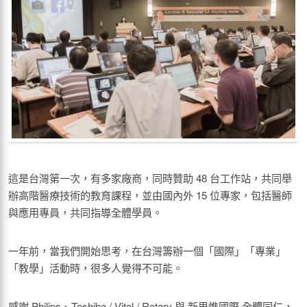
這是台灣第一次，有多家廠商，同時贊助 48 台工作站，共同舉
辦高階醫療技術的教育課程，並由國內外 15 位專家，包括醫師
與應用專員，共同指導全體學員。
一年前，當我們開始思考，在台灣籌辦一個「國際」「專業」
「教學」活動時，很多人覺得不可能。
感謝 Philips、Toshiba / Vital / Rotary 與 新思惟國際 全體同仁，