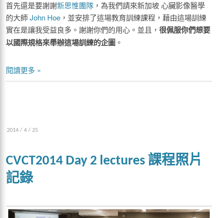
首先還是要謝謝
新思惟團隊
，為我們請來新加坡 心臟影像醫學
的大師
John Hoe
，並安排了這場教育訓練課程，藉由這場訓練
實在是讓我受益良多。謝謝你們的用心。並且，
很佩服你們想要
以國際規格來舉辦這場訓練的企圖
。
閱讀更多 »
2014 / 4 / 25
CVCT2014 Day 2 lectures 課程照片
記錄