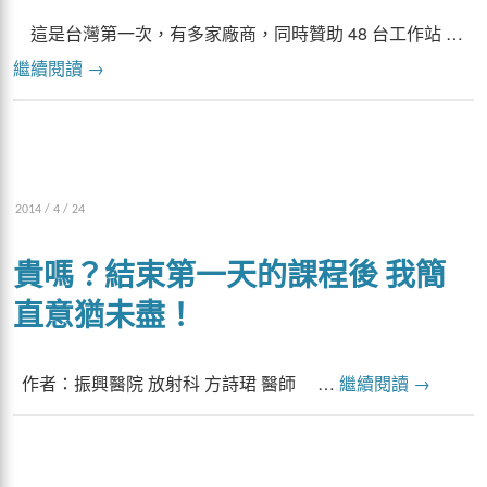
這是台灣第一次，有多家廠商，同時贊助 48 台工作站 …
繼續閱讀
→
2014 / 4 / 24
貴嗎？結束第一天的課程後 我簡
直意猶未盡！
作者：振興醫院 放射科 方詩珺 醫師 …
繼續閱讀
→