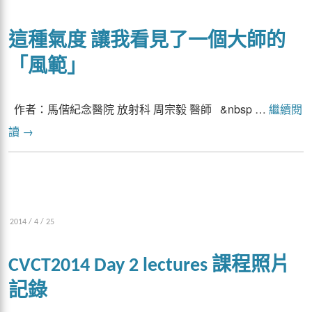
這種氣度 讓我看見了一個大師的
「風範」
作者：馬偕紀念醫院 放射科 周宗毅 醫師 &nbsp …
繼續閱
讀
→
2014 / 4 / 25
CVCT2014 Day 2 lectures 課程照片
記錄